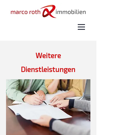
Weitere
Dienstleistungen