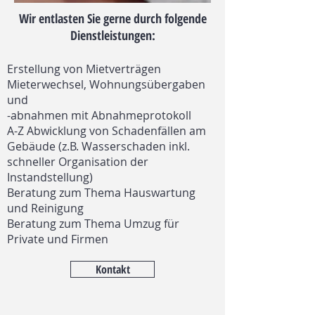
Wir entlasten Sie gerne durch folgende
Dienstleistungen:
Erstellung von Mietverträgen
Mieterwechsel, Wohnungsübergaben
und
-abnahmen mit Abnahmeprotokoll
A-Z Abwicklung von Schadenfällen am
Gebäude (z.B. Wasserschaden inkl.
schneller Organisation der
Instandstellung)
Beratung zum Thema Hauswartung
und Reinigung
Beratung zum Thema Umzug für
Private und Firmen
Kontakt