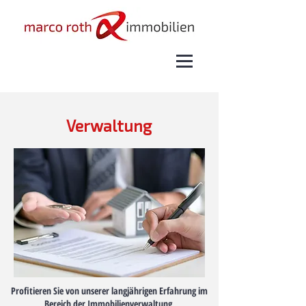
Verwaltung
Profitieren Sie von unserer langjährigen Erfahrung im
Bereich der Immobilienverwaltung.