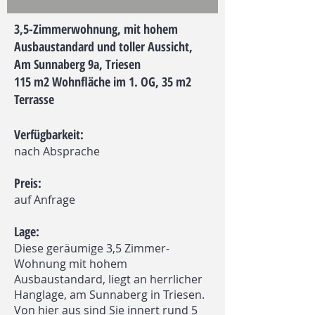
3,5-Zimmerwohnung, mit hohem
Ausbaustandard und toller Aussicht,
Am Sunnaberg 9a, Triesen
115 m2 Wohnfläche im 1. OG, 35 m2
Terrasse
Verfügbarkeit:
nach Absprache
Preis:
auf Anfrage
Lage:
Diese geräumige 3,5 Zimmer-
Wohnung mit hohem
Ausbaustandard, liegt an herrlicher
Hanglage, am Sunnaberg in Triesen.
Von hier aus sind Sie innert rund 5