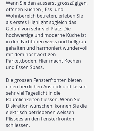
Wenn Sie den äusserst grosszügigen,
offenen Küchen-, Ess- und
Wohnbereich betreten, erleben Sie
als erstes Highlight sogleich das
Gefühl von sehr viel Platz. Die
hochwertige und moderne Küche ist
in den Farbtönen weiss und hellgrau
gehalten und harmoniert wundervoll
mit dem hochwertigen
Parkettboden. Hier macht Kochen
und Essen Spass.
Die grossen Fensterfronten bieten
einen herrlichen Ausblick und lassen
sehr viel Tageslicht in die
Räumlichkeiten fliessen. Wenn Sie
Diskretion wünschen, können Sie die
elektrisch betriebenen weissen
Plissees an den Fensterfronten
schliessen.