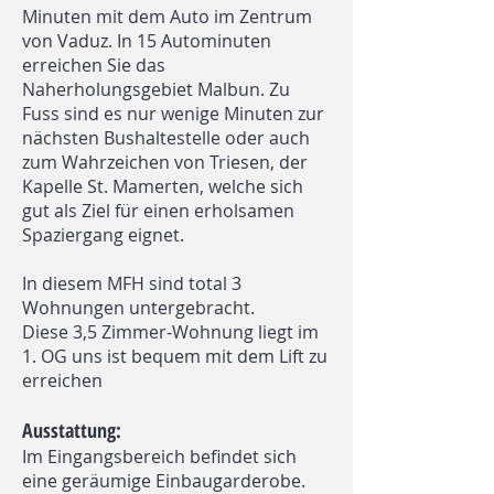
Minuten mit dem Auto im Zentrum
von Vaduz. In 15 Autominuten
erreichen Sie das
Naherholungsgebiet Malbun. Zu
Fuss sind es nur wenige Minuten zur
nächsten Bushaltestelle oder auch
zum Wahrzeichen von Triesen, der
Kapelle St. Mamerten, welche sich
gut als Ziel für einen erholsamen
Spaziergang eignet.
In diesem MFH sind total 3
Wohnungen untergebracht.
Diese 3,5 Zimmer-Wohnung liegt im
1. OG uns ist bequem mit dem Lift zu
erreichen
Ausstattung:
Im Eingangsbereich befindet sich
eine geräumige Einbaugarderobe.