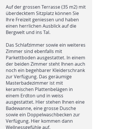
Auf der grossen Terrasse (35 m2) mit
überdecktem Sitzplatz können Sie
Ihre Freizeit geniessen und haben
einen herrlichen Ausblick auf die
Bergwelt und ins Tal.
Das Schlafzimmer sowie ein weiteres
Zimmer sind ebenfalls mit
Parkettboden ausgestattet. In einem
der beiden Zimmer steht Ihnen auch
noch ein begehbarer Kleiderschrank
zur Verfügung. Das geräumige
Masterbadezimmer ist mit
keramischen Plattenbelägen in
einem Erdton und in weiss
ausgestattet. Hier stehen Ihnen eine
Badewanne, eine grosse Dusche
sowie ein Doppelwaschbecken zur
Verfügung. Hier kommen dann
Wellnessgefühle auf.