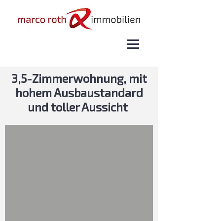
3,5-Zimmerwohnung, mit
hohem Ausbaustandard
und toller Aussicht