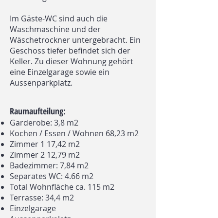
Im Gäste-WC sind auch die
Waschmaschine und der
Wäschetrockner untergebracht. Ein
Geschoss tiefer befindet sich der
Keller. Zu dieser Wohnung gehört
eine Einzelgarage sowie ein
Aussenparkplatz.
Raumaufteilung:
Garderobe: 3,8 m2
Kochen / Essen / Wohnen 68,23 m2
Zimmer 1 17,42 m2
Zimmer 2 12,79 m2
Badezimmer: 7,84 m2
Separates WC: 4.66 m2
Total Wohnfläche ca. 115 m2
Terrasse: 34,4 m2
Einzelgarage