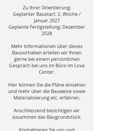
Zu Ihrer Orientierung:
Geplanter Baustart: 2. Woche /
Januar 2027
Geplante Fertigstellung: Dezember
2028
Mehr Informationen über dieses
Bauvorhaben erteilen wir Ihnen
gerne bei einem persönlichen
Gespräch bei uns im Büro im Lova
Center.
Hier können Sie die Pläne einsehen
und mehr über die Bauweise sowie
Materialisierung etc. erfahren.
Anschliessend besichtigen wir
zusammen das Baugrundstück.
Kontaktieren Sie uns und