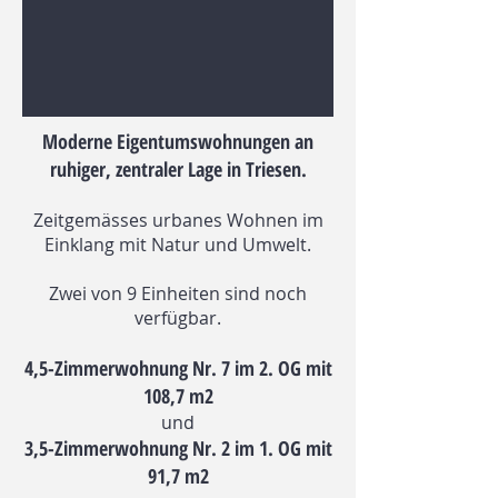
Moderne Eigentumswohnungen an
ruhiger, zentraler Lage in Triesen.
Zeitgemässes urbanes Wohnen im
Einklang mit Natur und Umwelt.
Zwei von 9 Einheiten sind noch
verfügbar.
4,5-Zimmerwohnung Nr. 7 im 2. OG mit
108,7 m2
und
3,5-Zimmerwohnung Nr. 2 im 1. OG mit
91,7 m2