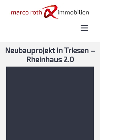
Neubauprojekt in Triesen –
Rheinhaus 2.0