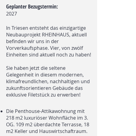
Geplanter Bezugstermin:
2027
In Triesen entsteht das einzigartige
Neubauprojekt RHEINHAUS, aktuell
befinden wir uns in der
Vorverkaufsphase. Vier, von zwölf
Einheiten sind aktuell noch zu haben!
Sie haben jetzt die seltene
Gelegenheit in diesem modernen,
klimafreundlichen, nachhaltigen und
zukunftsorientieren Gebäude das
exklusive Filetstück zu erwerben!
Die Penthouse-Attikawohnung mit
218 m2 luxuriöser Wohnfläche im 3.
OG. 109 m2 überdachte Terrasse, 18
m2 Keller und Hauswirtschaftraum.