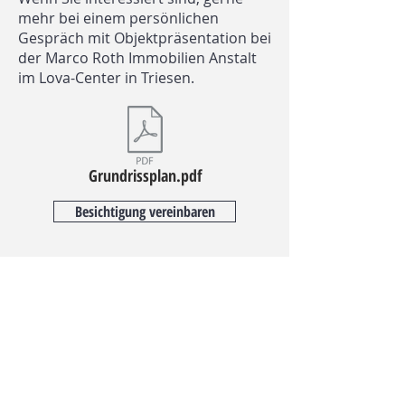
mehr bei einem persönlichen
Gespräch mit Objektpräsentation bei
der Marco Roth Immobilien Anstalt
im Lova-Center in Triesen.
Grundrissplan.pdf
Besichtigung vereinbaren
Wir freuen uns auf Ihre
Kontaktaufnahme.