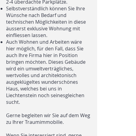
2-4 überdachte Parkplätze.
Selbstverständlich können Sie Ihre
Wünsche nach Bedarf und
technischen Möglichkeiten in diese
äusserst exklusive Wohnung mit
einfliessen lassen.
Auch Wohnen und Arbeiten wäre
hier möglich, für den Fall, dass Sie
auch Ihre Firma hier in Position
bringen möchten. Dieses Gebäude
wird ein umweltverträgliches,
wertvolles und architektonisch
ausgeklügeltes wunderschönes
Haus, welches bei uns in
Liechtenstein noch seinesgleichen
sucht.
Gerne begleiten wir Sie auf dem Weg
zu Ihrer Traumimmobilie.
Wenn Sie interessiert sind, gerne