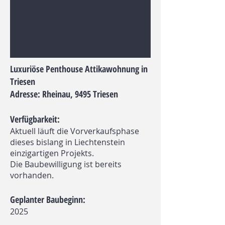
Luxuriöse Penthouse Attikawohnung in
Triesen
Adresse: Rheinau, 9495 Triesen
Verfügbarkeit:
Aktuell läuft die Vorverkaufsphase
dieses bislang in Liechtenstein
einzigartigen Projekts.
Die Baubewilligung ist bereits
vorhanden.
Geplanter Baubeginn:
2025​