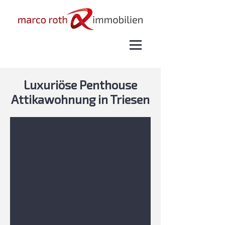
Luxuriöse Penthouse
Attikawohnung in Triesen