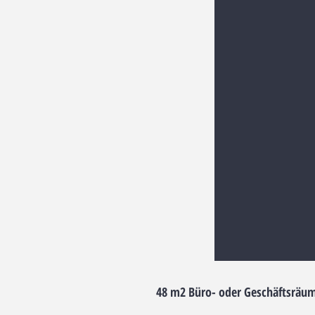
48 m2 Büro- oder Geschäftsräum