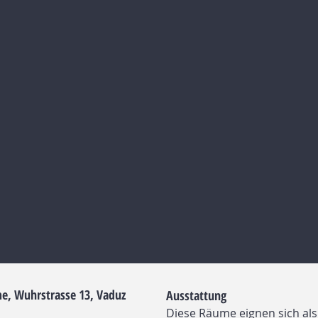
e, Wuhrstrasse 13, Vaduz
Ausstattung
Diese Räume eignen sich als