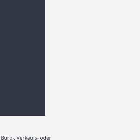
 Büro-, Verkaufs- oder