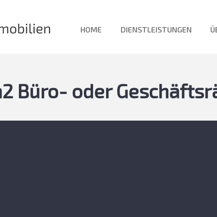
HOME
DIENSTLEISTUNGEN
Ü
2 Büro- oder Geschäfts