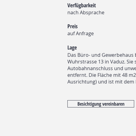
Verfügbarkeit
nach Absprache
Preis
auf Anfrage
Lage
Das Büro- und Gewerbehaus b
Wuhrstrasse 13 in Vaduz. Sie 
Autobahnanschluss und unwe
entfernt. Die Fläche mit 48 m2
Ausrichtung) und ist mit dem 
Besichtigung vereinbaren