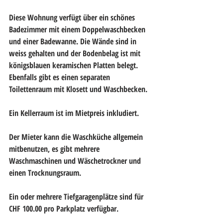
Diese Wohnung verfügt über ein schönes 
Badezimmer mit einem Doppelwaschbecken 
und einer Badewanne. Die Wände sind in 
weiss gehalten und der Bodenbelag ist mit 
königsblauen keramischen Platten belegt. 
Ebenfalls gibt es einen separaten 
Toilettenraum mit Klosett und Waschbecken.
Ein Kellerraum ist im Mietpreis inkludiert. 
Der Mieter kann die Waschküche allgemein 
mitbenutzen, es gibt mehrere 
Waschmaschinen und Wäschetrockner und 
einen Trocknungsraum.
Ein oder mehrere Tiefgaragenplätze sind für 
CHF 100.00 pro Parkplatz verfügbar.