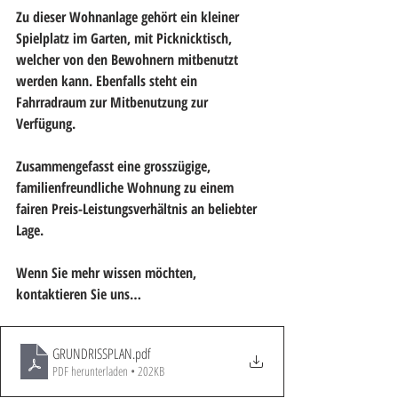
Zu dieser Wohnanlage gehört ein kleiner 
Spielplatz im Garten, mit Picknicktisch, 
welcher von den Bewohnern mitbenutzt 
werden kann. Ebenfalls steht ein 
Fahrradraum zur Mitbenutzung zur 
Verfügung.
Zusammengefasst eine grosszügige, 
familienfreundliche Wohnung zu einem 
fairen Preis-Leistungsverhältnis an beliebter 
Lage.
Wenn Sie mehr wissen möchten, 
kontaktieren Sie uns…
GRUNDRISSPLAN
.pdf
PDF herunterladen • 202KB