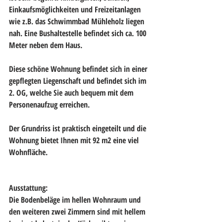
Einkaufsmöglichkeiten und Freizeitanlagen 
wie z.B. das Schwimmbad Mühleholz liegen 
nah. Eine Bushaltestelle befindet sich ca. 100 
Meter neben dem Haus.
Diese schöne Wohnung befindet sich in einer 
gepflegten Liegenschaft und befindet sich im 
2. OG, welche Sie auch bequem mit dem 
Personenaufzug erreichen.
Der Grundriss ist praktisch eingeteilt und die 
Wohnung bietet Ihnen mit 92 m2 eine viel 
Wohnfläche.
Ausstattung:
Die Bodenbeläge im hellen Wohnraum und 
den weiteren zwei Zimmern sind mit hellem 