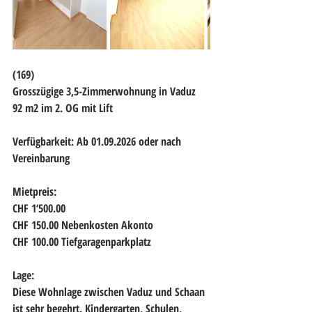
(169)
Grosszügige 3,5-Zimmerwohnung in Vaduz
92 m2 im 2. OG mit Lift
Verfügbarkeit: Ab 01.09.2026 oder nach 
Vereinbarung
Mietpreis:
CHF 1‘500.00
CHF 150.00 Nebenkosten Akonto
CHF 100.00 Tiefgaragenparkplatz
Lage:
Diese Wohnlage zwischen Vaduz und Schaan 
ist sehr begehrt. Kindergarten, Schulen, 