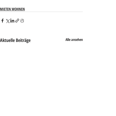
MIETEN WOHNEN
Aktuelle Beiträge
Alle ansehen